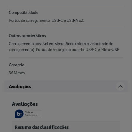
Compatibilidade
Portas de carregamento: USB-C e USB-A x2.
Outras características
Carregamento possível em simultâneo (afeta a velocidade de
carregamento). Portas de recarga da bateria: USB-C e Micro-USB
Garantia
36 Meses
Avaliações