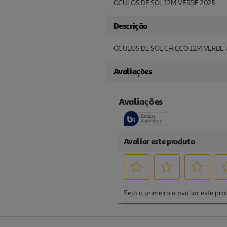
OCULOS DE SOL 12M VERDE 2025
Descrição
ÓCULOS DE SOL CHICCO 12M VERDE
Avaliações