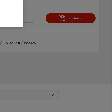
adicionar
/08/2026 e 10/08/2026