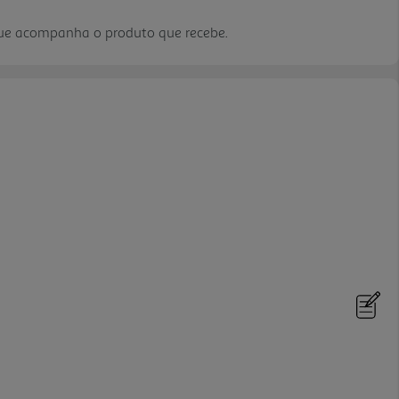
que acompanha o produto que recebe.