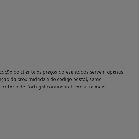
icação do cliente os preços apresentados servem apenas
nção da proximidade e do código postal, serão
erritório de Portugal continental, consulte mais