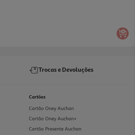
Trocas e Devoluções
Cartões
Cartão Oney Auchan
Cartão Oney Auchan+
Cartão Presente Auchan