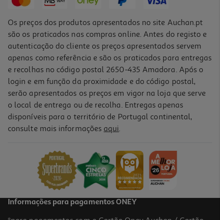
Os preços dos produtos apresentados no site Auchan.pt
são os praticados nas compras online. Antes do registo e
autenticação do cliente os preços apresentados servem
apenas como referência e são os praticados para entregas
e recolhas no código postal 2650-435 Amadora. Após o
login e em função da proximidade e do código postal,
serão apresentados os preços em vigor na loja que serve
o local de entrega ou de recolha. Entregas apenas
disponíveis para o território de Portugal continental,
consulte mais informações
aqui
.
Alça Para Smartphone Qilive Universal Verde
4.99 €/un
4,99 €
Informações para pagamentos ONEY