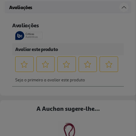
Avaliações
A Auchan sugere-lhe...