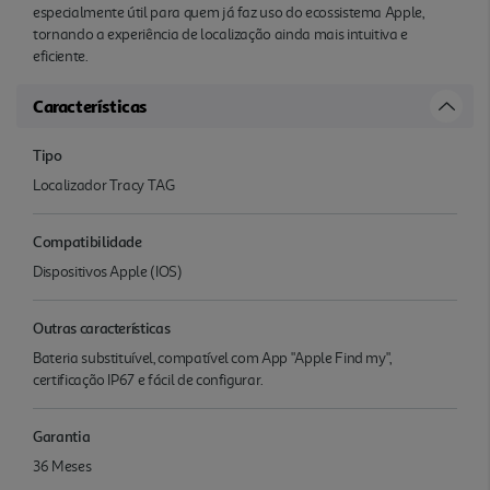
especialmente útil para quem já faz uso do ecossistema Apple,
tornando a experiência de localização ainda mais intuitiva e
eficiente.
Características
Tipo
Localizador Tracy TAG
Compatibilidade
Dispositivos Apple (IOS)
Outras características
Bateria substituível, compatível com App "Apple Find my",
certificação IP67 e fácil de configurar.
Garantia
36 Meses