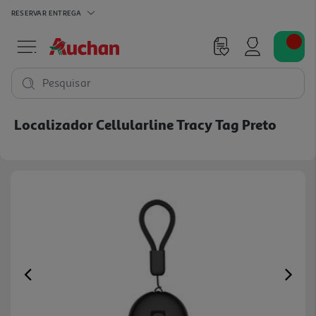
RESERVAR
ENTREGA
Pesquisar
Localizador Cellularline Tracy Tag Preto
Previous
Ne