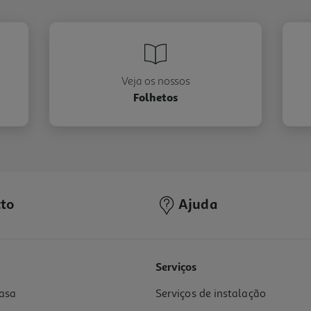
Veja os nossos
Folhetos
to
Ajuda
Serviços
asa
Serviços de instalação