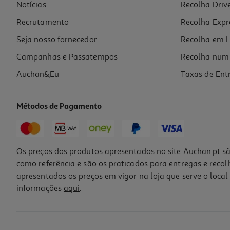
Notícias
Recolha Driv
Recrutamento
Recolha Expr
Seja nosso fornecedor
Recolha em L
Campanhas e Passatempos
Recolha num 
Auchan&Eu
Taxas de Ent
Métodos de Pagamento
Os preços dos produtos apresentados no site Auchan.pt sã
como referência e são os praticados para entregas e reco
apresentados os preços em vigor na loja que serve o local 
informações
aqui
.