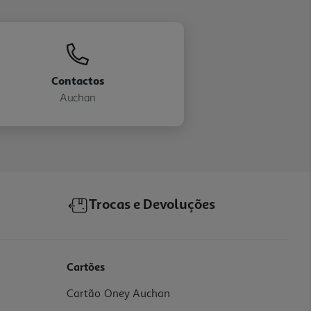
Contactos
Auchan
Trocas e Devoluções
Cartões
Cartão Oney Auchan