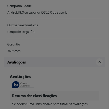
Compatibilidade
Android 8.0 ou superior iOS 12.0 ou superior
Outras características
tempo de carga : 1h
Garantia
36 Meses
Avaliações