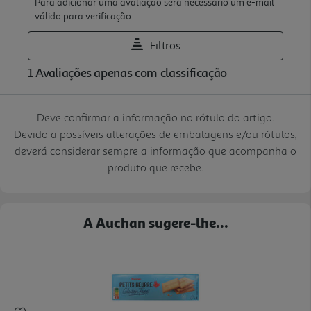
Deve confirmar a informação no rótulo do artigo.
Devido a possíveis alterações de embalagens e/ou rótulos,
deverá considerar sempre a informação que acompanha o
produto que recebe.
A Auchan sugere-lhe...