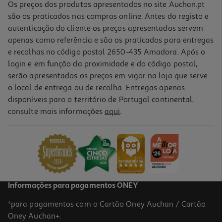
Os preços dos produtos apresentados no site Auchan.pt
são os praticados nas compras online. Antes do registo e
autenticação do cliente os preços apresentados servem
apenas como referência e são os praticados para entregas
e recolhas no código postal 2650-435 Amadora. Após o
login e em função da proximidade e do código postal,
serão apresentados os preços em vigor na loja que serve
o local de entrega ou de recolha. Entregas apenas
disponíveis para o território de Portugal continental,
consulte mais informações
aqui
.
Informações para pagamentos ONEY
*para pagamentos com o Cartão Oney Auchan / Cartão
Oney Auchan+.