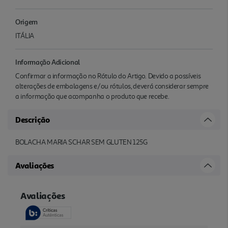
Origem
ITÁLIA
Informação Adicional
Confirmar a informação no Rótulo do Artigo. Devido a possíveis
alterações de embalagens e/ou rótulos, deverá considerar sempre
a informação que acompanha o produto que recebe.
Descrição
BOLACHA MARIA SCHAR SEM GLUTEN 125G
Avaliações