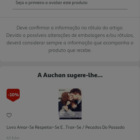
Deve confirmar a informação no rótulo do artigo.
Devido a possíveis alterações de embalagens e/ou rótulos,
deverá considerar sempre a informação que acompanha o
produto que recebe.
A Auchan sugere-lhe...
-10%
Livro Amar-Se Respeitar-Se E...trair-Se / Pecados Do Passado
6.3 €/un