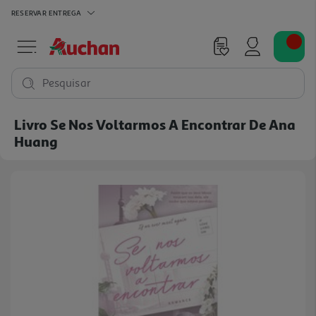
RESERVAR
ENTREGA
Pesquisar
Livro Se Nos Voltarmos A Encontrar De Ana
Huang