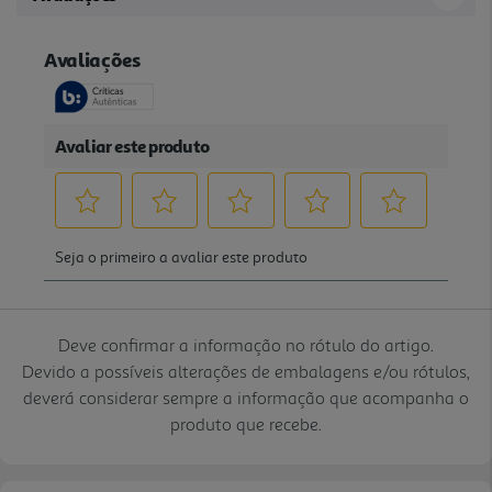
Deve confirmar a informação no rótulo do artigo.
Devido a possíveis alterações de embalagens e/ou rótulos,
deverá considerar sempre a informação que acompanha o
produto que recebe.