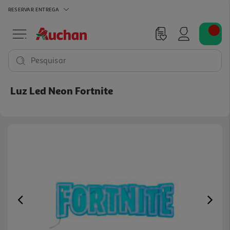
RESERVAR
ENTREGA
Pesquisar
Luz Led Neon Fortnite
Previous
Ne