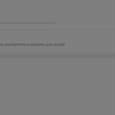
que acompanha o produto que recebe.