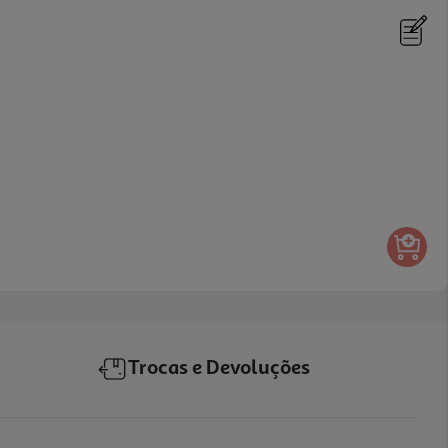
Trocas e Devoluções