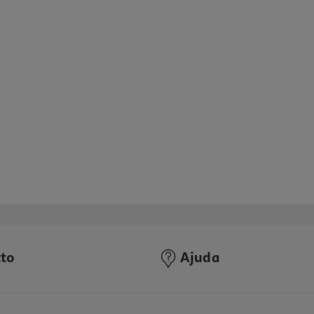
to
Ajuda