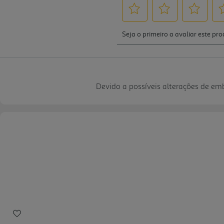
Devido a possíveis alterações de e