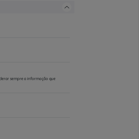
iderar sempre a informação que