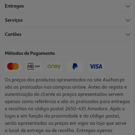
Entregas
Serviços
Cartões
Polpa Açaí Bio Brasfrut 400g
20.47 €/Kg
Métodos de Pagamento
8,19 €
Os preços dos produtos apresentados no site Auchan.pt
são os praticados nas compras online. Antes do registo e
autenticação do cliente os preços apresentados servem
apenas como referência e são os praticados para entregas
e recolhas no código postal 2650-435 Amadora. Após o
login e em função da proximidade e do código postal,
serão apresentados os preços em vigor na loja que serve
o local de entrega ou de recolha. Entregas apenas