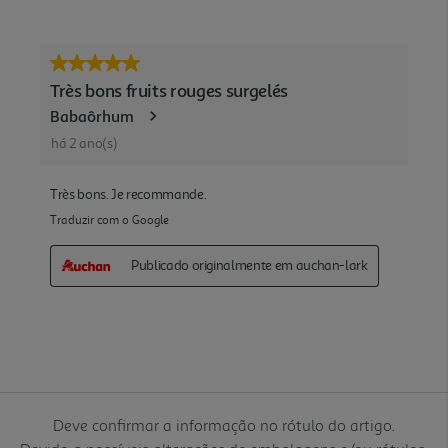
Deve confirmar a informação no rótulo do artigo.