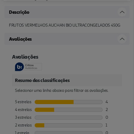
Descrição
FRUTOS VERMELHOS AUCHAN BIO ULTRACONGELADOS 450G
Avaliações