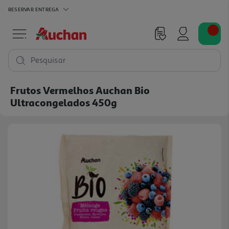
RESERVAR
ENTREGA
Pesquisar
Frutos Vermelhos Auchan Bio
Ultracongelados 450g