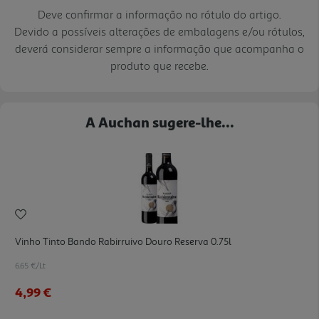
Deve confirmar a informação no rótulo do artigo.
Devido a possíveis alterações de embalagens e/ou rótulos,
deverá considerar sempre a informação que acompanha o
produto que recebe.
A Auchan sugere-lhe...
Vinho Tinto Bando Rabirruivo Douro Reserva 0.75l
6.65 €/Lt
4,99 €