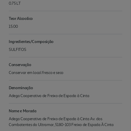
0.75 LT
Teor Alcoolico
15.00
Ingredientes/Composição
SULFITOS
Conservação
Conservar em local fresco e seco
Denominação
Adega Cooperativa de Freixo de Espada à Cinta
Nome e Morada
Adega Cooperativa de Freixo de Espada à Cinta Av. dos
Combatentes do Ultramar, 5180-103 Freixo de Espada À Cinta