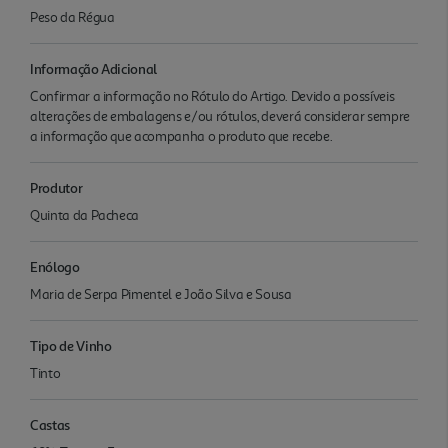
Peso da Régua
Informação Adicional
Confirmar a informação no Rótulo do Artigo. Devido a possíveis
alterações de embalagens e/ou rótulos, deverá considerar sempre
a informação que acompanha o produto que recebe.
Produtor
Quinta da Pacheca
Enólogo
Maria de Serpa Pimentel e João Silva e Sousa
Tipo de Vinho
Tinto
Castas