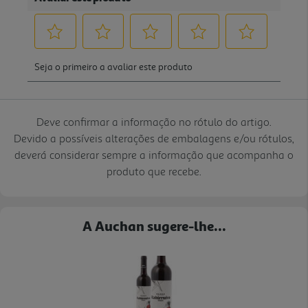
Deve confirmar a informação no rótulo do artigo.
Devido a possíveis alterações de embalagens e/ou rótulos,
deverá considerar sempre a informação que acompanha o
produto que recebe.
A Auchan sugere-lhe...