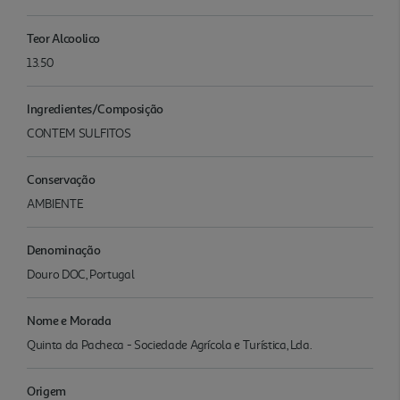
Teor Alcoolico
13.50
Ingredientes/Composição
CONTEM SULFITOS
Conservação
AMBIENTE
Denominação
Douro DOC, Portugal
Nome e Morada
Quinta da Pacheca - Sociedade Agrícola e Turística, Lda.
Origem