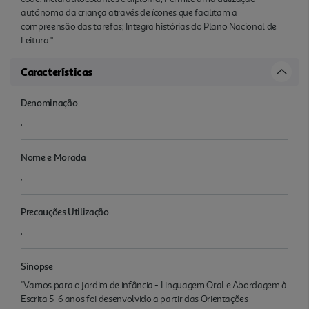
autónoma da criança através de ícones que facilitam a
compreensão das tarefas; Integra histórias do Plano Nacional de
Leitura."
Características
Denominação
,
Nome e Morada
,
Precauções Utilização
,
Sinopse
"Vamos para o jardim de infância - Linguagem Oral e Abordagem à
Escrita 5-6 anos foi desenvolvido a partir das Orientações