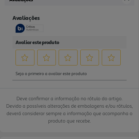
Deve confirmar a informação no rótulo do artigo.
Devido a possíveis alterações de embalagens e/ou rótulos,
deverá considerar sempre a informação que acompanha o
produto que recebe.