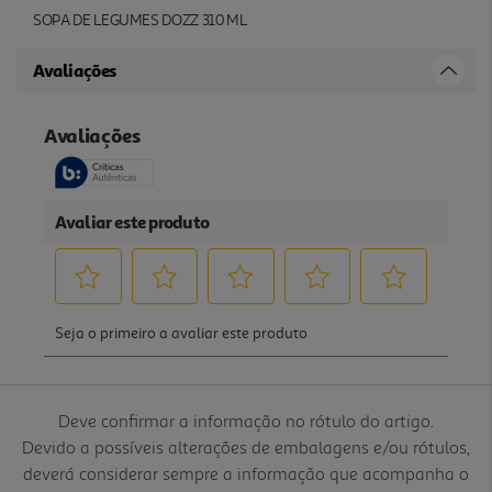
SOPA DE LEGUMES DOZZ 310 ML
Avaliações
Deve confirmar a informação no rótulo do artigo.
Devido a possíveis alterações de embalagens e/ou rótulos,
deverá considerar sempre a informação que acompanha o