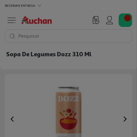
RESERVAR
ENTREGA
Pesquisar
Sopa De Legumes Dozz 310 Ml
Previous
Ne