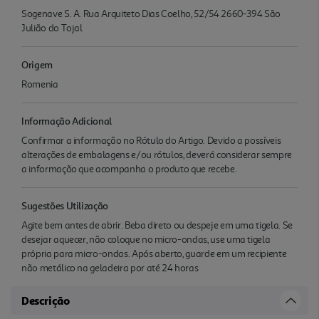
Sogenave S. A. Rua Arquiteto Dias Coelho, 52/54 2660-394 São
Julião do Tojal
Origem
Romenia
Informação Adicional
Confirmar a informação no Rótulo do Artigo. Devido a possíveis
alterações de embalagens e/ou rótulos, deverá considerar sempre
a informação que acompanha o produto que recebe.
Sugestões Utilização
Agite bem antes de abrir. Beba direto ou despeje em uma tigela. Se
desejar aquecer, não coloque no micro-ondas, use uma tigela
própria para micro-ondas. Após aberto, guarde em um recipiente
não metálico na geladeira por até 24 horas
Descrição