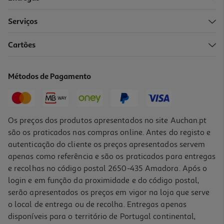
Serviços
Cartões
Capa Dbramante1928 Grenen Ms Iphone 17 Preto
29.99 €/un
Métodos de Pagamento
29,99 €
Os preços dos produtos apresentados no site Auchan.pt
são os praticados nas compras online. Antes do registo e
autenticação do cliente os preços apresentados servem
apenas como referência e são os praticados para entregas
e recolhas no código postal 2650-435 Amadora. Após o
login e em função da proximidade e do código postal,
serão apresentados os preços em vigor na loja que serve
o local de entrega ou de recolha. Entregas apenas
disponíveis para o território de Portugal continental,