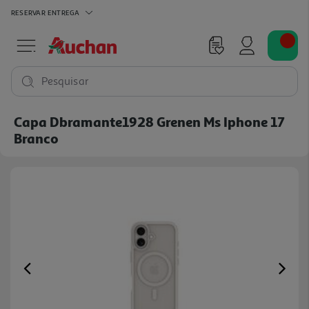
RESERVAR
ENTREGA
Pesquisar
Capa Dbramante1928 Grenen Ms Iphone 17
Branco
Previous
Ne