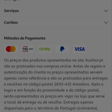
Serviços
Cartões
Capa Dbramante1928 Ms Icon Iphone 17 Rosa
34.99 €/un
Métodos de Pagamento
34,99 €
Os preços dos produtos apresentados no site Auchan.pt
são os praticados nas compras online. Antes do registo e
autenticação do cliente os preços apresentados servem
apenas como referência e são os praticados para entregas
e recolhas no código postal 2650-435 Amadora. Após o
login e em função da proximidade e do código postal,
serão apresentados os preços em vigor na loja que serve
o local de entrega ou de recolha. Entregas apenas
disponíveis para o território de Portugal continental,