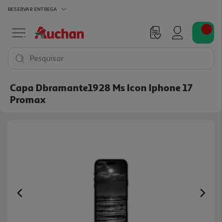
RESERVAR
ENTREGA
Pesquisar
Capa Dbramante1928 Ms Icon Iphone 17
Promax
Previous
Ne