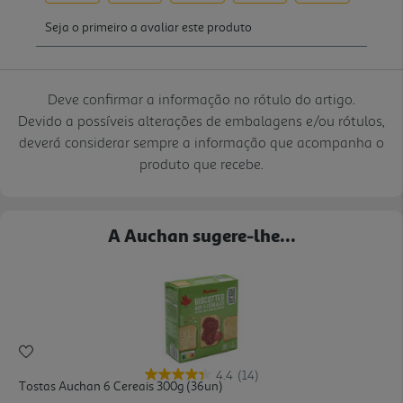
Deve confirmar a informação no rótulo do artigo.
Devido a possíveis alterações de embalagens e/ou rótulos,
deverá considerar sempre a informação que acompanha o
produto que recebe.
A Auchan sugere-lhe...
4.4
(14)
Tostas Auchan 6 Cereais 300g (36un)