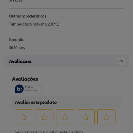
2000 W
Outras características
Temperatura máxima 230ºC;
Garantia
36 Meses
Avaliações