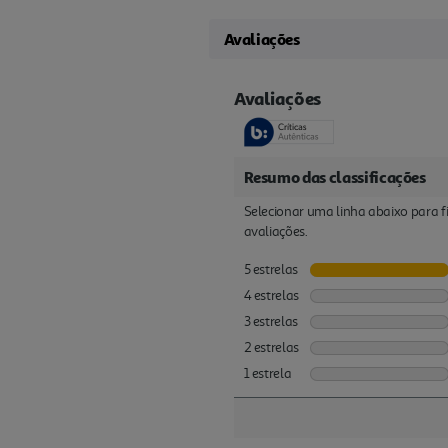
Avaliações