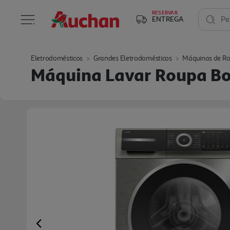
RESERVAR
ENTREGA
Pe
Eletrodomésticos
Grandes Eletrodomésticos
Máquinas de R
Máquina Lavar Roupa Bo
Previous