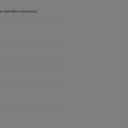
e utensílios volumosos