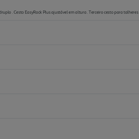
lo . Cesto EasyRack Plus ajustável em altura . Terceiro cesto para talheres 