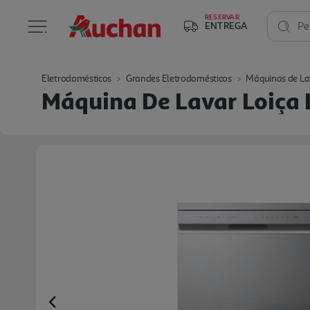
RESERVAR
ENTREGA
Pe
Eletrodomésticos
Grandes Eletrodomésticos
Máquinas de La
Máquina De Lavar Loiça 
Previous