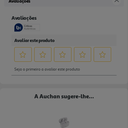
Avaliações
A Auchan sugere-lhe...