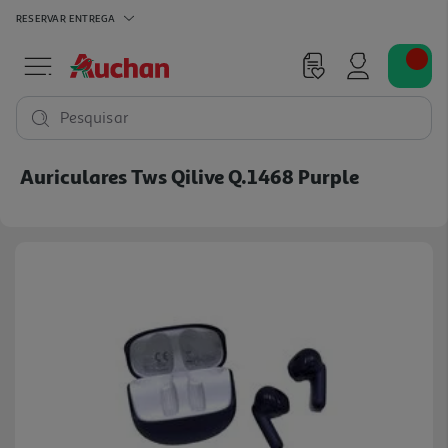
RESERVAR
ENTREGA
Pesquisar
Auriculares Tws Qilive Q.1468 Purple