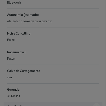
Bluetooth
Autonomia (estimada)
até 24h, na caixa de carregmento
Noise Cancelling
False
Impermeável
False
Caixa de Carregamento
sim
Garantia
36 Meses