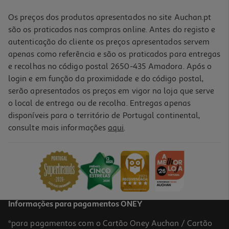
Os preços dos produtos apresentados no site Auchan.pt
são os praticados nas compras online. Antes do registo e
autenticação do cliente os preços apresentados servem
apenas como referência e são os praticados para entregas
e recolhas no código postal 2650-435 Amadora. Após o
login e em função da proximidade e do código postal,
serão apresentados os preços em vigor na loja que serve
o local de entrega ou de recolha. Entregas apenas
disponíveis para o território de Portugal continental,
consulte mais informações
aqui
.
Informações para pagamentos ONEY
*para pagamentos com o Cartão Oney Auchan / Cartão