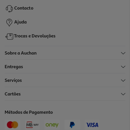
Contacto
Ajuda
Trocas e Devoluções
Sobre a Auchan
Entregas
Serviços
Cartões
Métodos de Pagamento