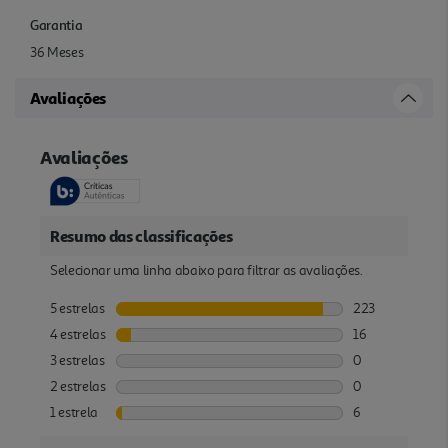
Garantia
36 Meses
Avaliações