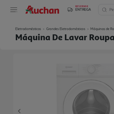
RESERVAR
ENTREGA
Pe
Eletrodomésticos
Grandes Eletrodomésticos
Máquinas de R
Máquina De Lavar Roupa 
Previous