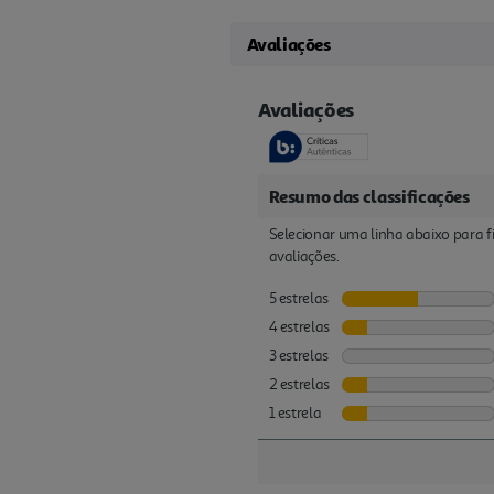
Avaliações