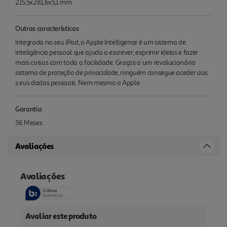
215,5x281,6x5,1 mm
Outras características
Integrada no seu iPad, a Apple Intelligence é um sistema de
inteligência pessoal que ajuda a escrever, exprimir ideias e fazer
mais coisas com toda a facilidade. Graças a um revolu­cionário
sistema de proteção de privacidade, ninguém consegue aceder aos
s eus dados pessoais. Nem mesmo a Apple.
Garantia
36 Meses
Avaliações