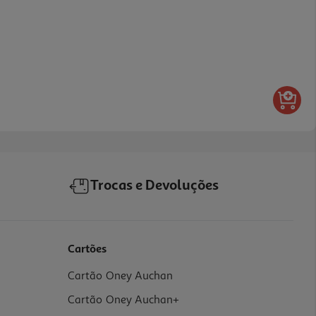
Trocas e Devoluções
Cartões
Cartão Oney Auchan
Cartão Oney Auchan+