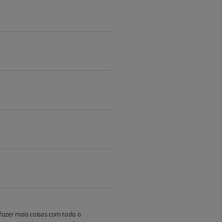
e fazer mais coisas com toda a