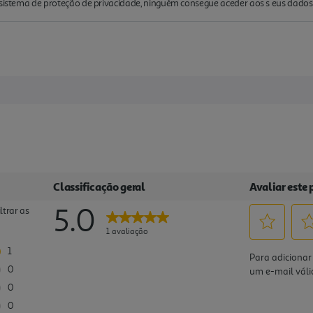
io sistema de proteção de privacidade, ninguém consegue aceder aos s eus dad