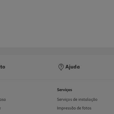
to
Ajuda
Serviços
asa
Serviços de instalação
e
Impressão de fotos