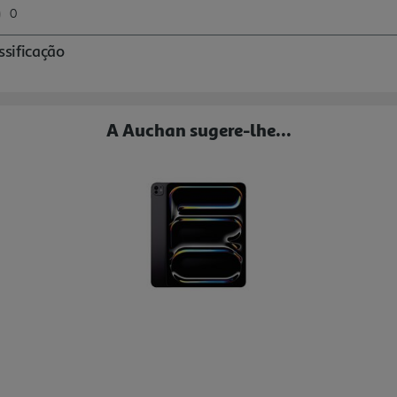
A Auchan sugere-lhe...