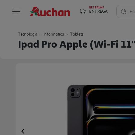
RESERVAR
ENTREGA
Pe
Tecnologia
Informática
Tablets
Ipad Pro Apple (wi-Fi 1
Previous