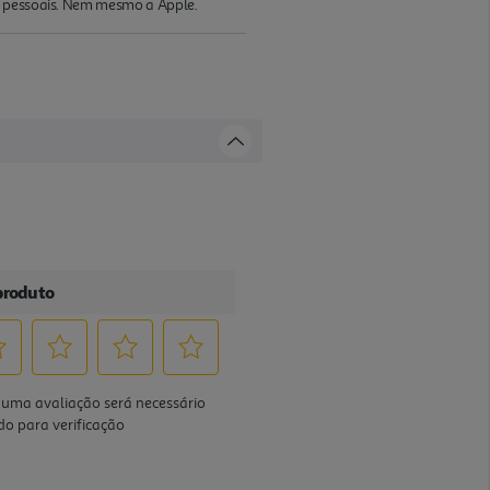
os pessoais. Nem mesmo a Apple.