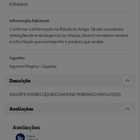
ESPANHA
Informação Adicional
Confirmar a informação no Rótulo do Artigo. Devido a possíveis
alterações de embalagens e/ou rótulos, deverá considerar sempre
a informação que acompanha o produto que recebe.
Iogurtes
Iogurtes Magros - Liquidos
Descrição
IOGURTE MAGRO LÍQUIDO DANONE MORANGO KIWI 4X155G
Avaliações