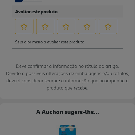
Deve confirmar a informação no rótulo do artigo.
Devido a possíveis alterações de embalagens e/ou rótulos,
deverá considerar sempre a informação que acompanha o
produto que recebe.
A Auchan sugere-lhe...