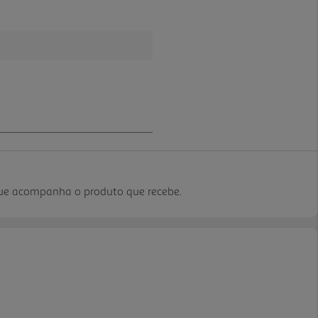
que acompanha o produto que recebe.