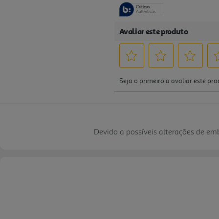
Devido a possíveis alterações de e