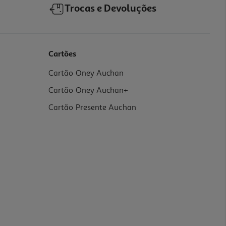
Trocas e Devoluções
Cartões
Cartão Oney Auchan
Cartão Oney Auchan+
Cartão Presente Auchan