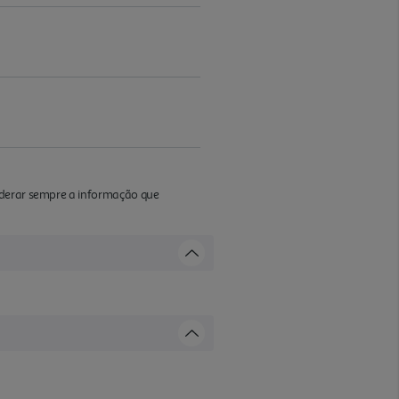
iderar sempre a informação que