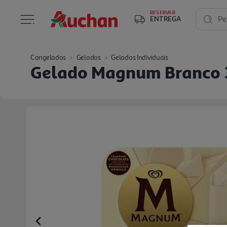
RESERVAR
ENTREGA
Pe
Congelados
Gelados
Gelados Individuais
Gelado Magnum Branco
Previous