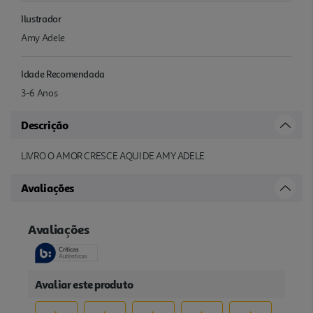
Ilustrador
Amy Adele
Idade Recomendada
3-6 Anos
Descrição
LIVRO O AMOR CRESCE AQUI DE AMY ADELE
Avaliações