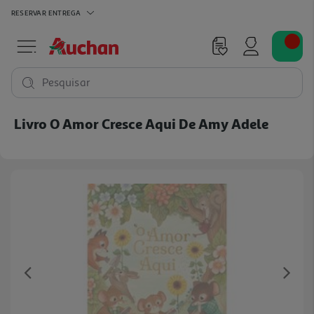
RESERVAR
ENTREGA
Pesquisar
Livro O Amor Cresce Aqui De Amy Adele
Previous
Ne