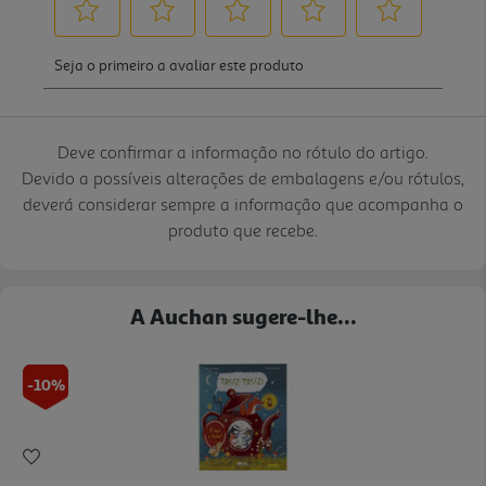
Deve confirmar a informação no rótulo do artigo.
Devido a possíveis alterações de embalagens e/ou rótulos,
deverá considerar sempre a informação que acompanha o
produto que recebe.
A Auchan sugere-lhe...
-10%