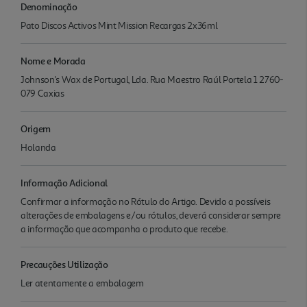
Denominação
Pato Discos Activos Mint Mission Recargas 2x36ml
Nome e Morada
Johnson's Wax de Portugal, Lda. Rua Maestro Raúl Portela 1 2760-
079 Caxias
Origem
Holanda
Informação Adicional
Confirmar a informação no Rótulo do Artigo. Devido a possíveis
alterações de embalagens e/ou rótulos, deverá considerar sempre
a informação que acompanha o produto que recebe.
Precauções Utilização
Ler atentamente a embalagem