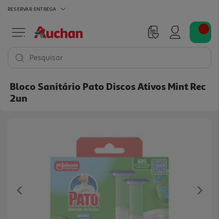
RESERVAR
ENTREGA
Pesquisar
Bloco Sanitário Pato Discos Ativos Mint Rec
2un
Previous
Ne