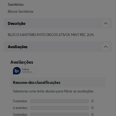
Sanitários
Blocos Sanitários
Descrição
BLOCO SANITÁRIO PATO DISCOS ATIVOS MINT REC 2UN
Avaliações