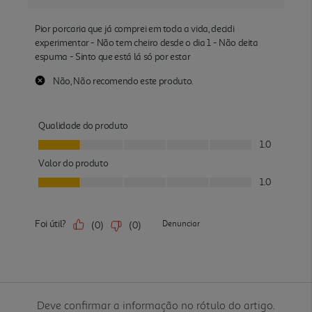
Deve confirmar a informação no rótulo do artigo.