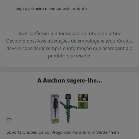
Deve confirmar a informação no rótulo do artigo.
Devido a possíveis alterações de embalagens e/ou rótulos,
deverá considerar sempre a informação que acompanha o
produto que recebe.
A Auchan sugere-lhe...
Suporte Chapeu De Sol Progarden Para Jardim Verde 44cm