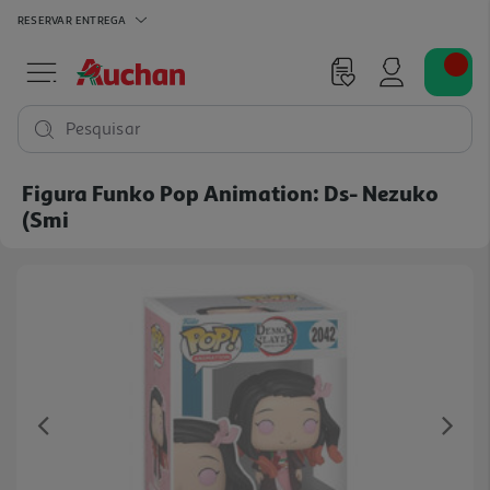
RESERVAR
ENTREGA
Pesquisar
Figura Funko Pop Animation: Ds- Nezuko
(smi
Previous
Ne