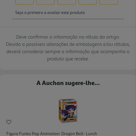
Deve confirmar a informação no rótulo do artigo.
Devido a possíveis alterações de embalagens e/ou rótulos,
deverá considerar sempre a informação que acompanha o
produto que recebe.
A Auchan sugere-lhe...
Figura Funko Pop Animation: Dragon Ball- Lunch