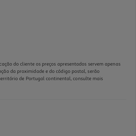
icação do cliente os preços apresentados servem apenas
nção da proximidade e do código postal, serão
erritório de Portugal continental, consulte mais