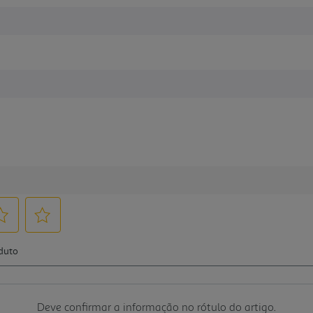
Deve confirmar a informação no rótulo do artigo.