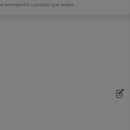
que acompanha o produto que recebe.