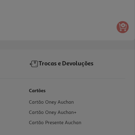
Trocas e Devoluções
Cartões
Cartão Oney Auchan
Cartão Oney Auchan+
Cartão Presente Auchan