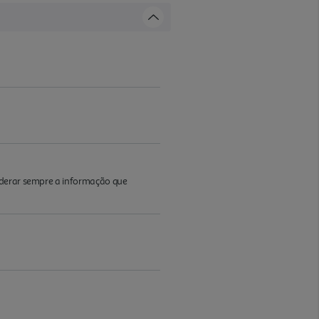
iderar sempre a informação que