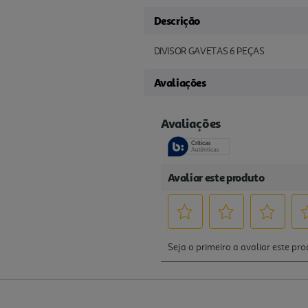
Descrição
DIVISOR GAVETAS 6 PEÇAS
Avaliações