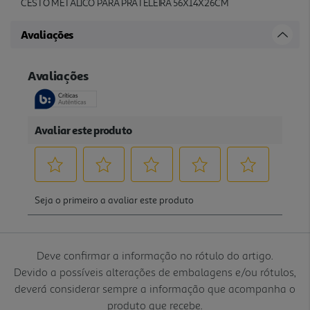
CESTO METÁLICO PARA PRATELEIRA 56X14X26CM
Avaliações
Deve confirmar a informação no rótulo do artigo.
Devido a possíveis alterações de embalagens e/ou rótulos,
deverá considerar sempre a informação que acompanha o
produto que recebe.