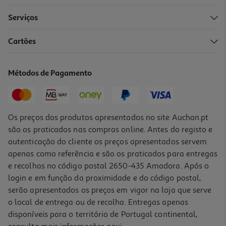
Serviços
Cartões
Pato Tubbz Mini Wicked Tin Man
8.99 €/un
Métodos de Pagamento
8,99 €
Os preços dos produtos apresentados no site Auchan.pt
são os praticados nas compras online. Antes do registo e
autenticação do cliente os preços apresentados servem
apenas como referência e são os praticados para entregas
e recolhas no código postal 2650-435 Amadora. Após o
login e em função da proximidade e do código postal,
serão apresentados os preços em vigor na loja que serve
o local de entrega ou de recolha. Entregas apenas
disponíveis para o território de Portugal continental,