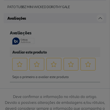
PATO TUBBZ MINI WICKED DOROTHY GALE
Avaliações
Deve confirmar a informação no rótulo do artigo.
Devido a possíveis alterações de embalagens e/ou rótulos,
deverá considerar sempre a informação que acompanha o