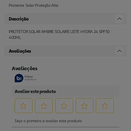
Protector Solar Proteção Alta
Descrição
PROTETOR SOLAR AMBRE SOLAIRE LEITE HYDRA 24 SPF50
400ML
Avaliações