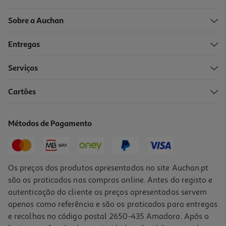
Sobre a Auchan
Entregas
Serviços
Cartões
Fluido Facial Babaria Solar Hydra Spf50+ 40ml
261.25 €/Lt
Métodos de Pagamento
10,45 €
Os preços dos produtos apresentados no site Auchan.pt
são os praticados nas compras online. Antes do registo e
autenticação do cliente os preços apresentados servem
apenas como referência e são os praticados para entregas
e recolhas no código postal 2650-435 Amadora. Após o