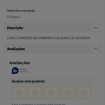
Idade Recomendada
0-3 Anos
Descrição
LIVRO CAMPEÕES DAS PRIMEIRAS PALAVRAS OS NÚMEROS
Avaliações