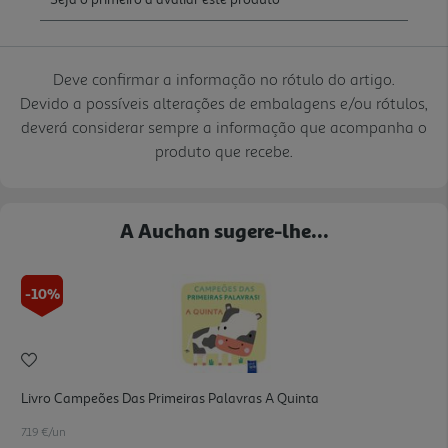
Deve confirmar a informação no rótulo do artigo.
Devido a possíveis alterações de embalagens e/ou rótulos,
deverá considerar sempre a informação que acompanha o
produto que recebe.
A Auchan sugere-lhe...
-10%
Livro Campeões Das Primeiras Palavras A Quinta
7.19 €/un