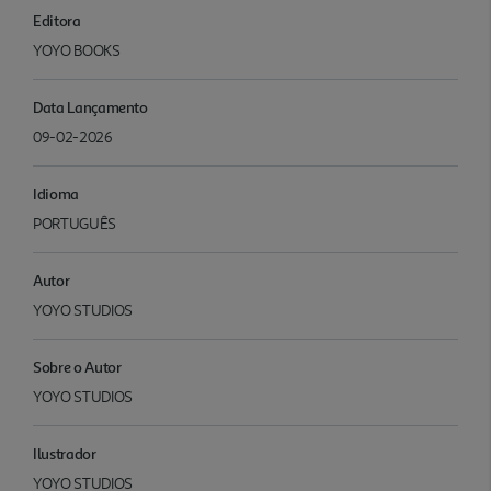
Editora
YOYO BOOKS
Data Lançamento
09-02-2026
Idioma
PORTUGUÊS
Autor
YOYO STUDIOS
Sobre o Autor
YOYO STUDIOS
Ilustrador
YOYO STUDIOS