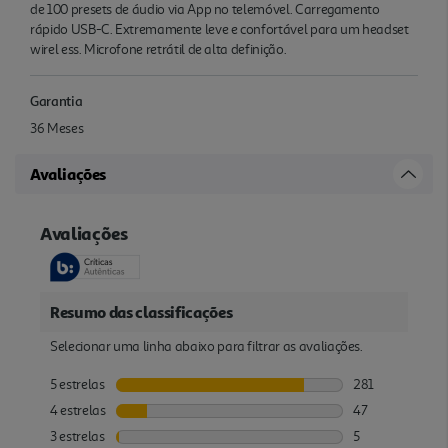
de 100 presets de áudio via App no telemóvel. Carregamento
rápido USB-C. Extremamente leve e confortável para um headset
wirel ess. Microfone retrátil de alta definição.
Garantia
36 Meses
Avaliações