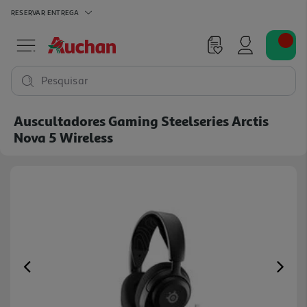
RESERVAR
ENTREGA
Pesquisar
Auscultadores Gaming Steelseries Arctis
Nova 5 Wireless
Previous
Ne