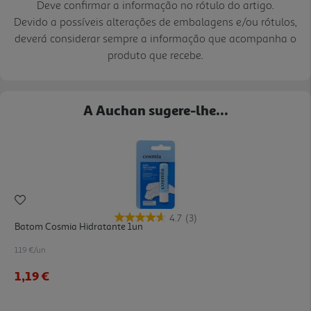
Deve confirmar a informação no rótulo do artigo.
Devido a possíveis alterações de embalagens e/ou rótulos,
deverá considerar sempre a informação que acompanha o
produto que recebe.
A Auchan sugere-lhe...
4.7
(3)
Batom Cosmia Hidratante 1un
1.19 €/un
1,19 €