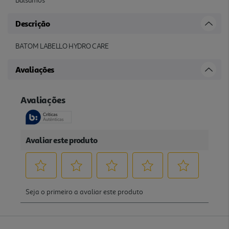
Bálsamos
Descrição
BATOM LABELLO HYDRO CARE
Avaliações