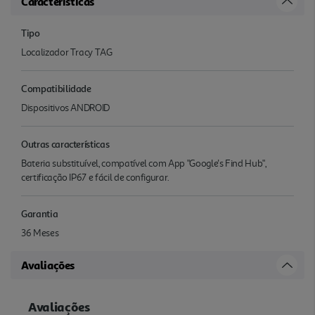
Características
Tipo
Localizador Tracy TAG
Compatibilidade
Dispositivos ANDROID
Outras características
Bateria substituível, compatível com App "Google's Find Hub",
certificação IP67 e fácil de configurar.
Garantia
36 Meses
Avaliações