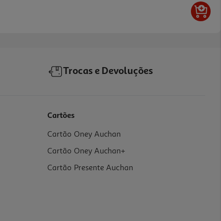
Trocas e Devoluções
Cartões
Cartão Oney Auchan
Cartão Oney Auchan+
Cartão Presente Auchan