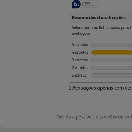
Devido a possíveis alterações de e