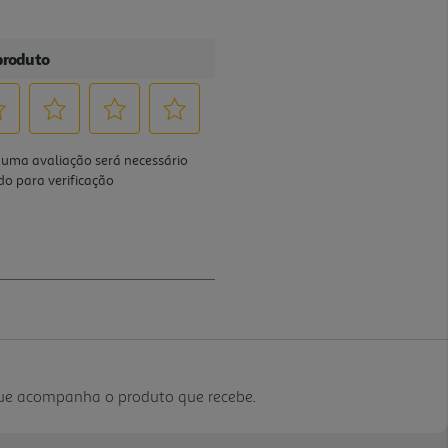
que acompanha o produto que recebe.