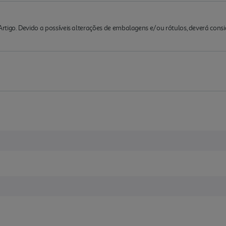
rtigo. Devido a possíveis alterações de embalagens e/ou rótulos, deverá cons