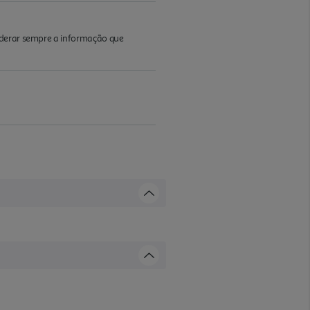
iderar sempre a informação que