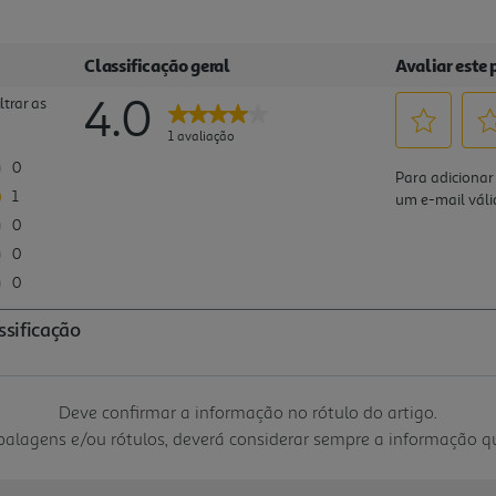
Deve confirmar a informação no rótulo do artigo.
mbalagens e/ou rótulos, deverá considerar sempre a informação 