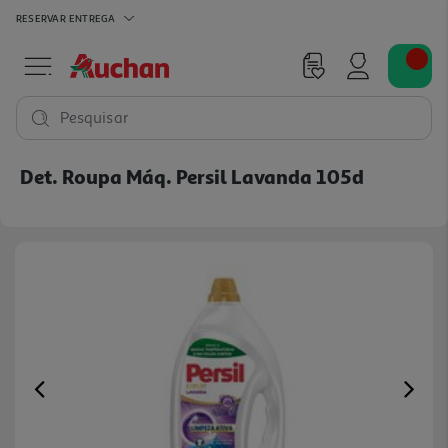
RESERVAR
ENTREGA
Pesquisar
Det. Roupa Máq. Persil Lavanda 105d
Previous
Ne