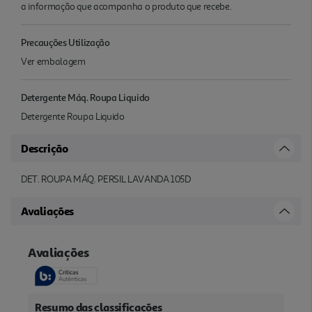
a informação que acompanha o produto que recebe.
Precauções Utilização
Ver embalagem
Detergente Máq. Roupa Liquido
Detergente Roupa Liquido
Descrição
DET. ROUPA MÁQ. PERSIL LAVANDA 105D
Avaliações