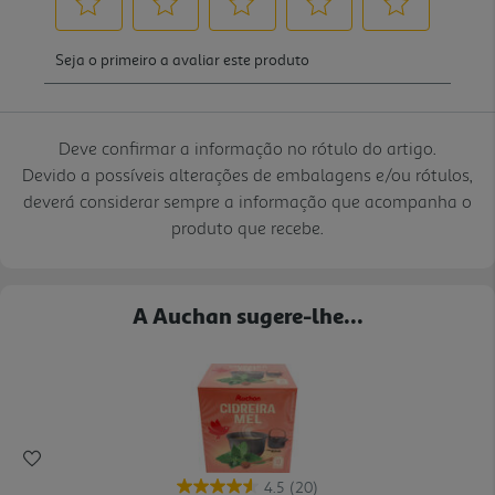
Deve confirmar a informação no rótulo do artigo.
Devido a possíveis alterações de embalagens e/ou rótulos,
deverá considerar sempre a informação que acompanha o
produto que recebe.
A Auchan sugere-lhe...
4.5
(20)