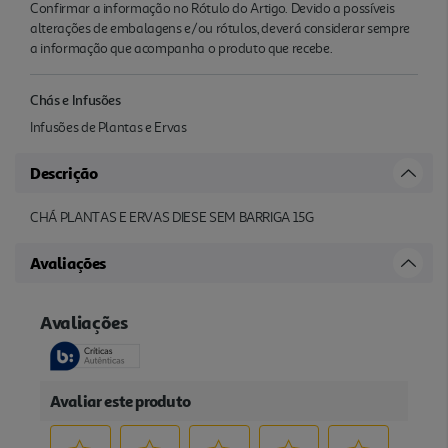
Confirmar a informação no Rótulo do Artigo. Devido a possíveis
alterações de embalagens e/ou rótulos, deverá considerar sempre
a informação que acompanha o produto que recebe.
Chás e Infusões
Infusões de Plantas e Ervas
Descrição
CHÁ PLANTAS E ERVAS DIESE SEM BARRIGA 15G
Avaliações