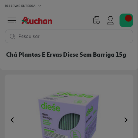
RESERVAR
ENTREGA
Pesquisar
Chá Plantas E Ervas Diese Sem Barriga 15g
Previous
Ne