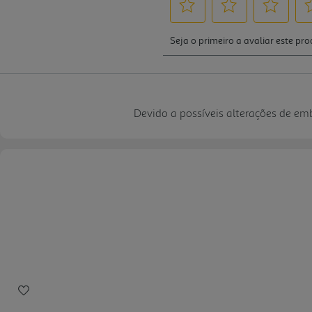
Devido a possíveis alterações de e