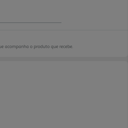
que acompanha o produto que recebe.