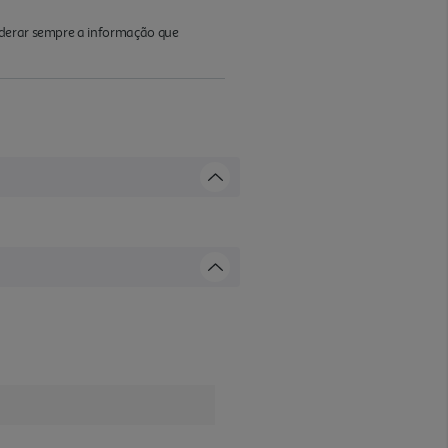
iderar sempre a informação que