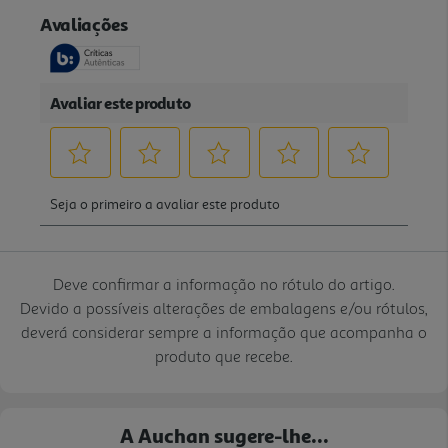
Deve confirmar a informação no rótulo do artigo.
Devido a possíveis alterações de embalagens e/ou rótulos,
deverá considerar sempre a informação que acompanha o
produto que recebe.
A Auchan sugere-lhe...