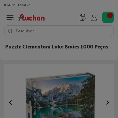
RESERVAR
ENTREGA
Pesquisar
Puzzle Clementoni Lake Braies 1000 Peças
Previous
Ne