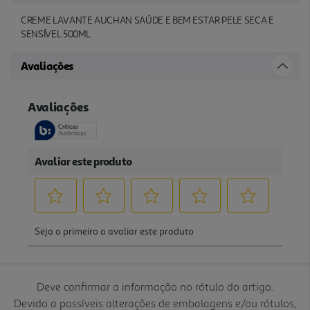
CREME LAVANTE AUCHAN SAÚDE E BEM ESTAR PELE SECA E
SENSÍVEL 500ML
Avaliações
Deve confirmar a informação no rótulo do artigo.
Devido a possíveis alterações de embalagens e/ou rótulos,