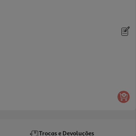
Trocas e Devoluções