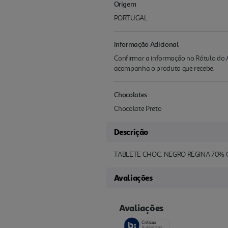
Origem
PORTUGAL
Informação Adicional
Confirmar a informação no Rótulo do A
acompanha o produto que recebe.
Chocolates
Chocolate Preto
Descrição
TABLETE CHOC. NEGRO REGINA 70%
Avaliações