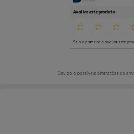
Devido a possíveis alterações de e