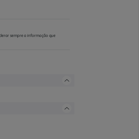
iderar sempre a informação que