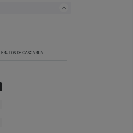
E E FRUTOS DE CASCA RIJA.