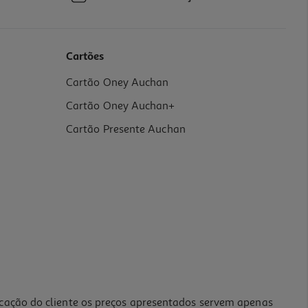
Cartões
Cartão Oney Auchan
Cartão Oney Auchan+
Cartão Presente Auchan
icação do cliente os preços apresentados servem apenas