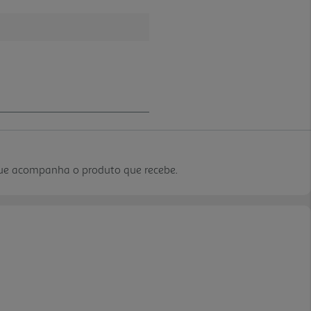
que acompanha o produto que recebe.