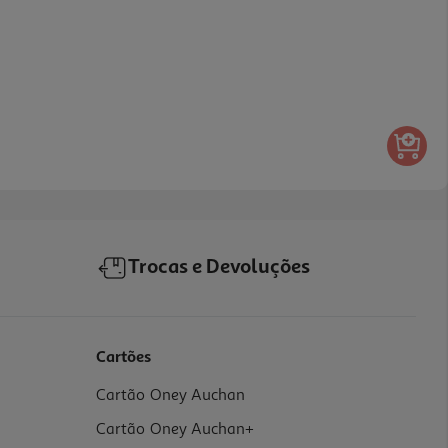
Trocas e Devoluções
Cartões
Cartão Oney Auchan
Cartão Oney Auchan+