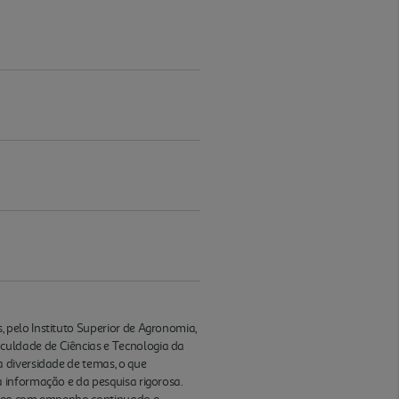
 pelo Instituto Superior de Agronomia,
uldade de Ciências e Tecnologia da
 diversidade de temas, o que
 informação e da pesquisa rigorosa.