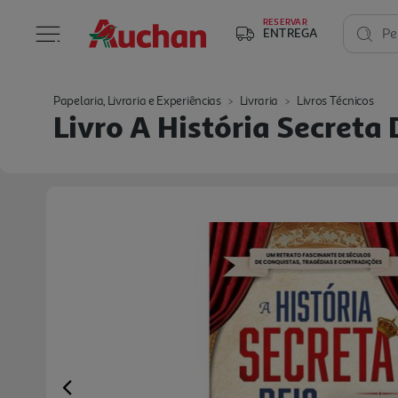
RESERVAR
ENTREGA
Pe
Papelaria, Livraria e Experiências
Livraria
Livros Técnicos
Livro A História Secreta
Previous