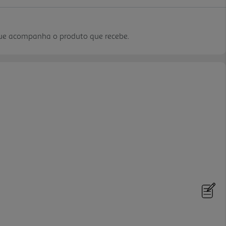
que acompanha o produto que recebe.