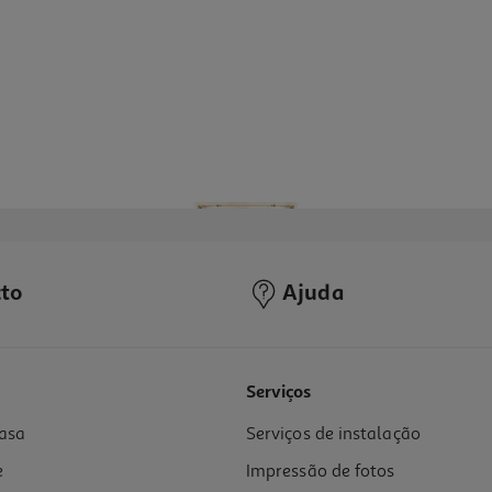
to
Ajuda
Serviços
asa
Serviços de instalação
e
Impressão de fotos