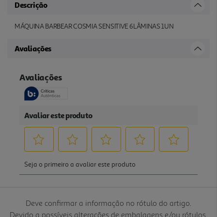
Descrição
MÁQUINA BARBEAR COSMIA SENSITIVE 6LÂMINAS 1UN
Avaliações
Deve confirmar a informação no rótulo do artigo.
Devido a possíveis alterações de embalagens e/ou rótulos,