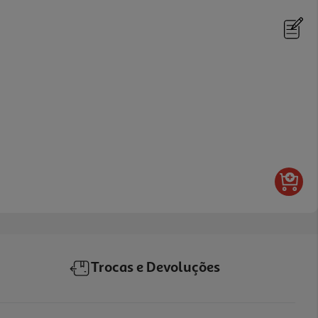
Trocas e Devoluções