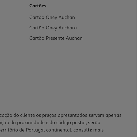
Cartões
Cartão Oney Auchan
Cartão Oney Auchan+
Cartão Presente Auchan
icação do cliente os preços apresentados servem apenas
nção da proximidade e do código postal, serão
erritório de Portugal continental, consulte mais