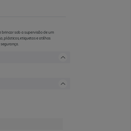
 brincar sob a supervisão de um
plásticos, etiquetas e atilhos
a segurança.