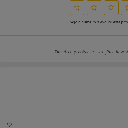
Devido a possíveis alterações de e